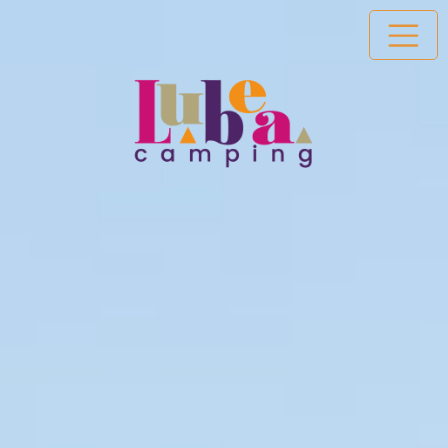
Passer au contenu principal